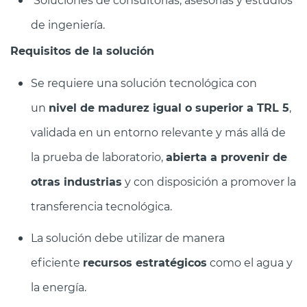
de ingeniería.
Requisitos de la solución
Se requiere una solución tecnológica con
un
nivel de madurez igual o superior a TRL 5
,
validada en un entorno relevante y más allá de
la prueba de laboratorio,
abierta a provenir de
otras industrias
y con disposición a promover la
transferencia tecnológica.
La solución debe utilizar de manera
eficiente
recursos estratégicos
como el agua y
la energía.