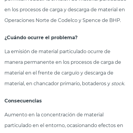
en los procesos de carga y descarga de material en
Operaciones Norte de Codelco y Spence de BHP.
¿Cuándo ocurre el problema?
La emisión de material particulado ocurre de
manera permanente en los procesos de carga de
material en el frente de carguío y descarga de
material, en chancador primario, botaderos y
stock
.
Consecuencias
Aumento en la concentración de material
particulado en el entorno, ocasionando efectos en