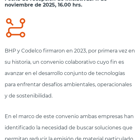
noviembre de 2025, 16.00 hrs.
BHP y Codelco firmaron en 2023, por primera vez en
su historia, un convenio colaborativo cuyo fin es
avanzar en el desarrollo conjunto de tecnologías
para enfrentar desafíos ambientales, operacionales
y de sostenibilidad.
En el marco de este convenio ambas empresas han
identificado la necesidad de buscar soluciones que
permitan reducir la emisión de material particulado