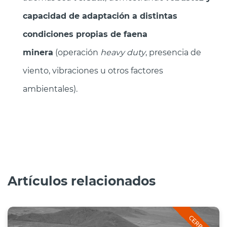
capacidad de adaptación a distintas
condiciones propias de faena
minera
(operación
heavy duty
, presencia de
viento, vibraciones u otros factores
ambientales).
Artículos relacionados