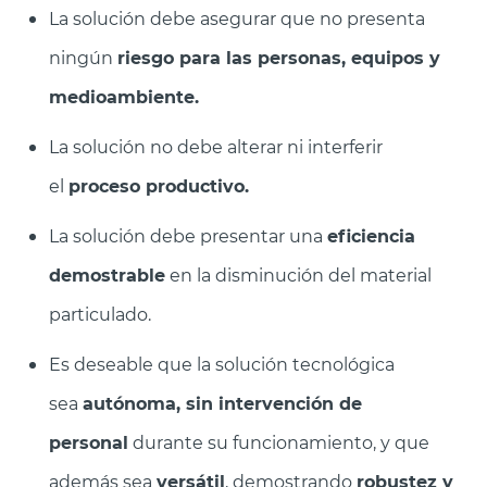
La solución debe asegurar que no presenta
ningún
riesgo para las personas, equipos y
medioambiente.
La solución no debe alterar ni interferir
el
proceso productivo.
La solución debe presentar una
eficiencia
demostrable
en la disminución del material
particulado.
Es deseable que la solución tecnológica
sea
autónoma, sin intervención de
personal
durante su funcionamiento, y que
además sea
versátil
, demostrando
robustez y