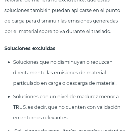
soluciones también puedan aplicarse en el punto
de carga para disminuir las emisiones generadas
por el material sobre tolva durante el traslado.
Soluciones excluidas
Soluciones que no disminuyan o reduzcan
directamente las emisiones de material
particulado en carga o descarga de material.
Soluciones con un nivel de madurez menor a
TRL 5, es decir, que no cuenten con validación
en entornos relevantes.
Soluciones de consultorías, asesorías y estudios