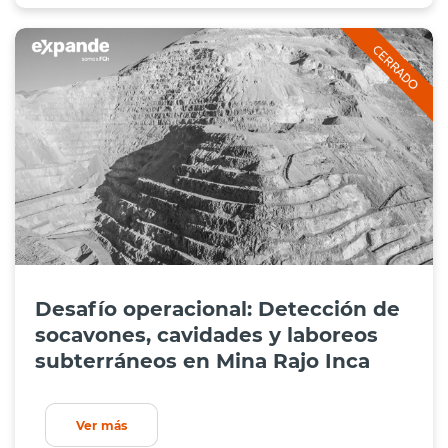
Desafío operacional: Detección de
socavones, cavidades y laboreos
subterráneos en Mina Rajo Inca
Ver más