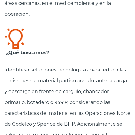
áreas cercanas, en el medioambiente y en la
operación.
¿Qué buscamos?
Identificar soluciones tecnológicas para reducir las
emisiones de material particulado durante la carga
y descarga en frente de carguío, chancador
primario, botadero o
stock
, considerando las
características del material en las Operaciones Norte
de Codelco y Spence de BHP. Adicionalmente se
valorará, de manera no excluyente, que estas