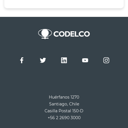
Huérfanos 1270
Santiago, Chile
Casilla Postal 150-D
+56 2 2690 3000