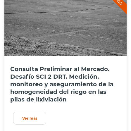
Consulta Preliminar al Mercado.
Desafío SCI 2 DRT. Medición,
monitoreo y aseguramiento de la
homogeneidad del riego en las
pilas de lixiviación
Ver más