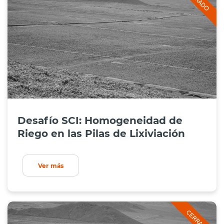
Desafío SCI: Homogeneidad de
Riego en las Pilas de Lixiviación
Ver más