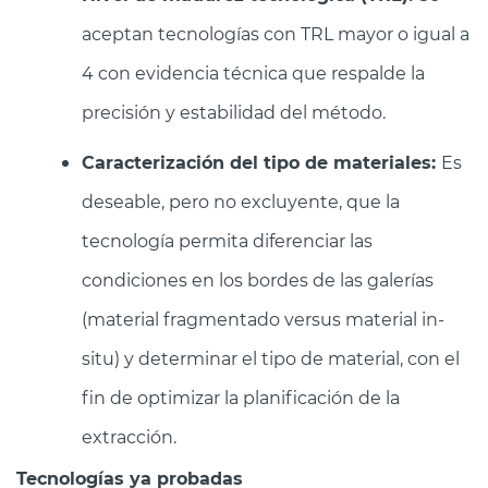
aceptan tecnologías con TRL mayor o igual a
4 con evidencia técnica que respalde la
precisión y estabilidad del método.
Caracterización del tipo de materiales:
Es
deseable, pero no excluyente, que la
tecnología permita diferenciar las
condiciones en los bordes de las galerías
(material fragmentado versus material in-
situ) y determinar el tipo de material, con el
fin de optimizar la planificación de la
extracción.
Tecnologías ya probadas