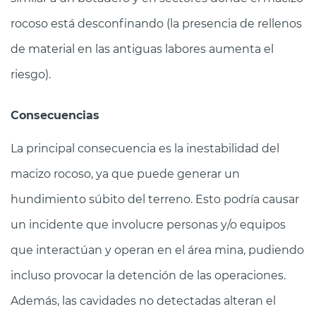
rocoso está desconfinando (la presencia de rellenos
de material en las antiguas labores aumenta el
riesgo).
Consecuencias
La principal consecuencia es la inestabilidad del
macizo rocoso, ya que puede generar un
hundimiento súbito del terreno. Esto podría causar
un incidente que involucre personas y/o equipos
que interactúan y operan en el área mina, pudiendo
incluso provocar la detención de las operaciones.
Además, las cavidades no detectadas alteran el