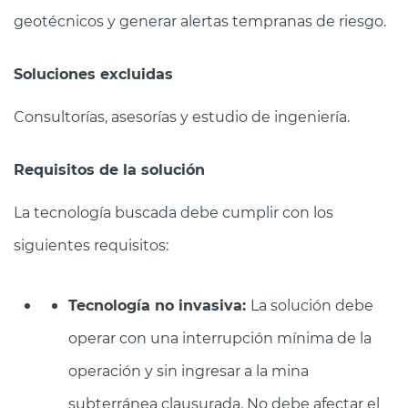
geotécnicos y generar alertas tempranas de riesgo.
Soluciones excluidas
Consultorías, asesorías y estudio de ingeniería.
Requisitos de la solución
La tecnología buscada debe cumplir con los
siguientes requisitos:
Tecnología no invasiva:
La solución debe
operar con una interrupción mínima de la
operación y sin ingresar a la mina
subterránea clausurada. No debe afectar el