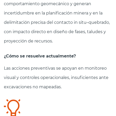
comportamiento geomecánico y generan
incertidumbre en la planificación minera y en la
delimitación precisa del contacto in situ–quebrado,
con impacto directo en diseño de fases, taludes y
proyección de recursos.
¿Cómo se resuelve actualmente?
Las acciones preventivas se apoyan en monitoreo
visual y controles operacionales, insuficientes ante
excavaciones no mapeadas.