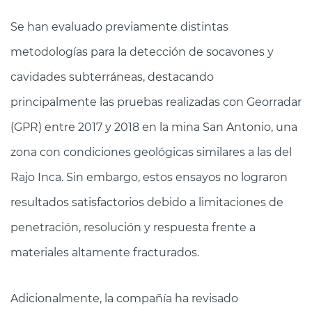
Se han evaluado previamente distintas
metodologías para la detección de socavones y
cavidades subterráneas, destacando
principalmente las pruebas realizadas con Georradar
(GPR) entre 2017 y 2018 en la mina San Antonio, una
zona con condiciones geológicas similares a las del
Rajo Inca. Sin embargo, estos ensayos no lograron
resultados satisfactorios debido a limitaciones de
penetración, resolución y respuesta frente a
materiales altamente fracturados.
Adicionalmente, la compañía ha revisado