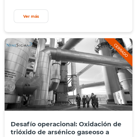
Ver más
Desafío operacional: Oxidación de
trióxido de arsénico gaseoso a