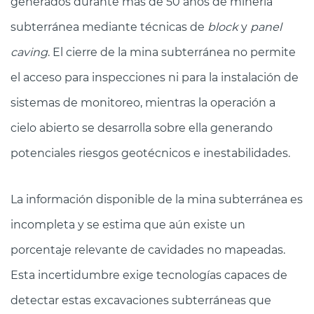
generados durante más de 50 años de minería
subterránea mediante técnicas de
block
y
panel
caving
. El cierre de la mina subterránea no permite
el acceso para inspecciones ni para la instalación de
sistemas de monitoreo, mientras la operación a
cielo abierto se desarrolla sobre ella generando
potenciales riesgos geotécnicos e inestabilidades.
La información disponible de la mina subterránea es
incompleta y se estima que aún existe un
porcentaje relevante de cavidades no mapeadas.
Esta incertidumbre exige tecnologías capaces de
detectar estas excavaciones subterráneas que