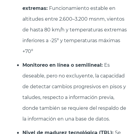
extremas:
Funcionamiento estable en
altitudes entre 2.600–3.200 msnm, vientos
de hasta 80 km/h y temperaturas extremas
inferiores a -25° y temperaturas máximas
+70°
Monitoreo en línea o semilineal:
Es
deseable, pero no excluyente, la capacidad
de detectar cambios progresivos en pisos y
taludes, respecto a información previa,
donde también se requiere del respaldo de
la información en una base de datos.
Nivel de madurez tecnológica (TRL):
Se