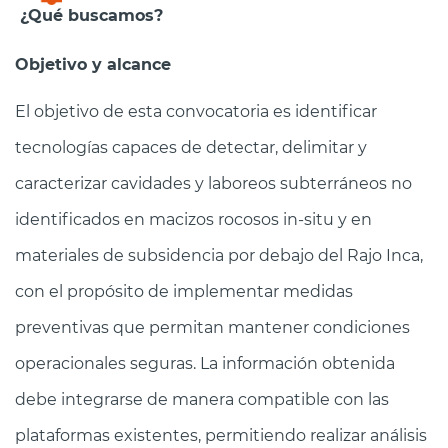
¿Qué buscamos?
Objetivo y alcance
El objetivo de esta convocatoria es identificar
tecnologías capaces de detectar, delimitar y
caracterizar cavidades y laboreos subterráneos no
identificados en macizos rocosos in-situ y en
materiales de subsidencia por debajo del Rajo Inca,
con el propósito de implementar medidas
preventivas que permitan mantener condiciones
operacionales seguras. La información obtenida
debe integrarse de manera compatible con las
plataformas existentes, permitiendo realizar análisis