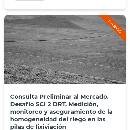
Consulta Preliminar al Mercado.
Desafío SCI 2 DRT. Medición,
monitoreo y aseguramiento de la
homogeneidad del riego en las
pilas de lixiviación