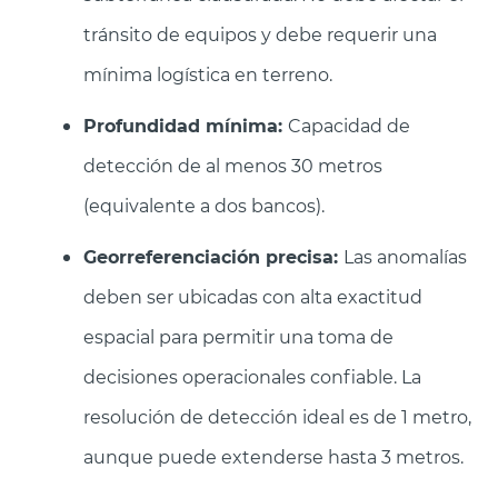
tránsito de equipos y debe requerir una
mínima logística en terreno.
Profundidad mínima:
Capacidad de
detección de al menos 30 metros
(equivalente a dos bancos).
Georreferenciación precisa:
Las anomalías
deben ser ubicadas con alta exactitud
espacial para permitir una toma de
decisiones operacionales confiable. La
resolución de detección ideal es de 1 metro,
aunque puede extenderse hasta 3 metros.