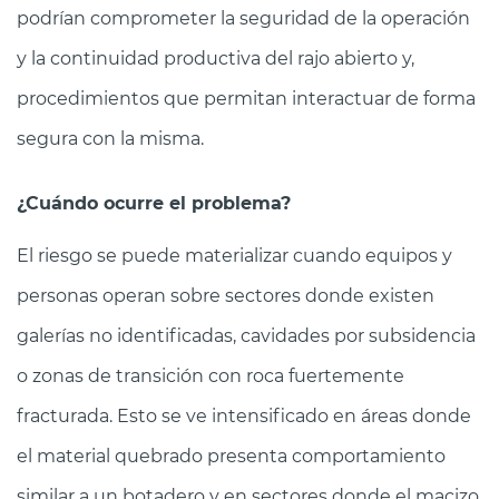
podrían comprometer la seguridad de la operación
y la continuidad productiva del rajo abierto y,
procedimientos que permitan interactuar de forma
segura con la misma.
¿Cuándo ocurre el problema?
El riesgo se puede materializar cuando equipos y
personas operan sobre sectores donde existen
galerías no identificadas, cavidades por subsidencia
o zonas de transición con roca fuertemente
fracturada. Esto se ve intensificado en áreas donde
el material quebrado presenta comportamiento
similar a un botadero y en sectores donde el macizo