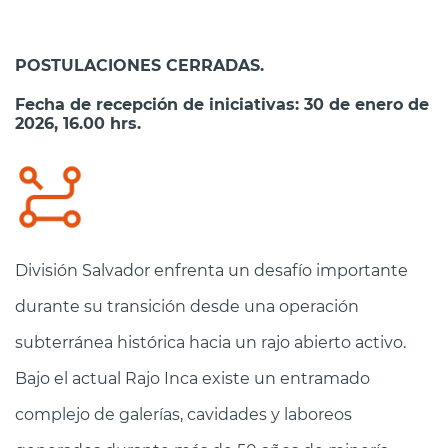
POSTULACIONES CERRADAS.
Fecha de recepción de iniciativas: 30 de enero de
2026, 16.00 hrs.
División Salvador enfrenta un desafío importante
durante su transición desde una operación
subterránea histórica hacia un rajo abierto activo.
Bajo el actual Rajo Inca existe un entramado
complejo de galerías, cavidades y laboreos