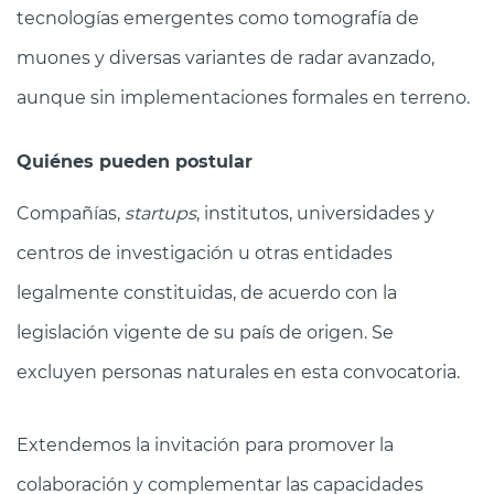
tecnologías emergentes como tomografía de
muones y diversas variantes de radar avanzado,
aunque sin implementaciones formales en terreno.
Quiénes pueden postular
Compañías,
startups
, institutos, universidades y
centros de investigación u otras entidades
legalmente constituidas, de acuerdo con la
legislación vigente de su país de origen. Se
excluyen personas naturales en esta convocatoria.
Extendemos la invitación para promover la
colaboración y complementar las capacidades