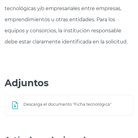
tecnológicas y/o empresariales entre empresas,
emprendimientos u otras entidades. Para los
equipos y consorcios, la institución responsable
debe estar claramente identificada en la solicitud.
Adjuntos
Descarga el documento "Ficha tecnológica"