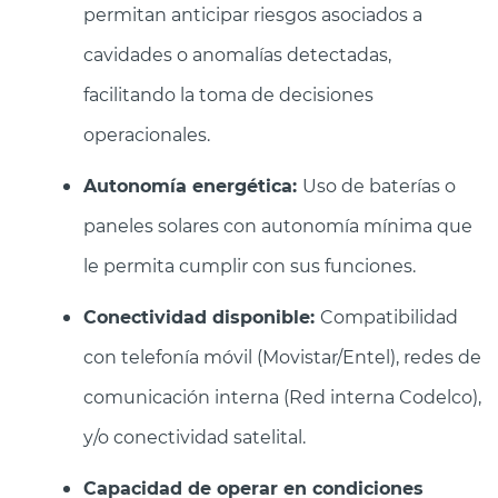
permitan anticipar riesgos asociados a
cavidades o anomalías detectadas,
facilitando la toma de decisiones
operacionales.
Autonomía energética:
Uso de baterías o
paneles solares con autonomía mínima que
le permita cumplir con sus funciones.
Conectividad disponible:
Compatibilidad
con telefonía móvil (Movistar/Entel), redes de
comunicación interna (Red interna Codelco),
y/o conectividad satelital.
Capacidad de operar en condiciones