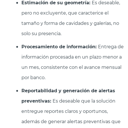
Estimación de su geometría:
Es deseable,
pero no excluyente, que caracterice el
tamaño y forma de cavidades y galerías, no
solo su presencia.
Procesamiento de información:
Entrega de
información procesada en un plazo menor a
un mes, consistente con el avance mensual
por banco.
Reportabilidad y generación de alertas
preventivas:
Es deseable que la solución
entregue reportes claros y oportunos,
además de generar alertas preventivas que