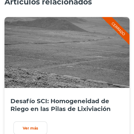
Artículos relacionados
Desafío SCI: Homogeneidad de
Riego en las Pilas de Lixiviación
Ver más