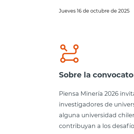
Jueves 16 de octubre de 2025
Sobre la convocato
Piensa Minería 2026 invi
investigadores de univer
alguna universidad chilen
contribuyan a los desafí