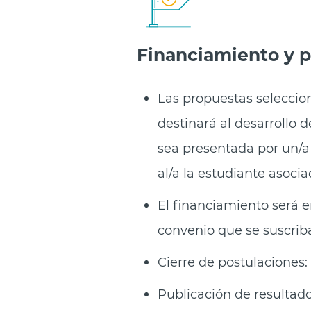
Financiamiento y p
Las propuestas seleccio
destinará al desarrollo d
sea presentada por un/a
al/a la estudiante asocia
El financiamiento será 
convenio que se suscriba
Cierre de postulaciones: 
Publicación de resultado