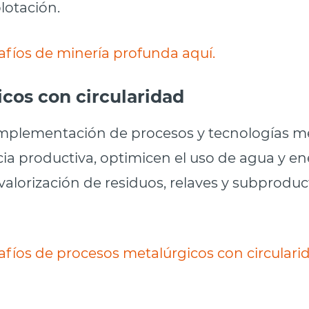
lotación.
afíos de minería profunda aquí.
cos con circularidad
 implementación de procesos y tecnologías m
ia productiva, optimicen el uso de agua y en
valorización de residuos, relaves y subproduct
afíos de procesos metalúrgicos con circularid