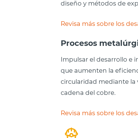
diseño y métodos de exp
Revisa más sobre los des
Procesos metalúrgi
Impulsar el desarrollo e
que aumenten la eficienc
circularidad mediante la 
cadena del cobre.
Revisa más sobre los des