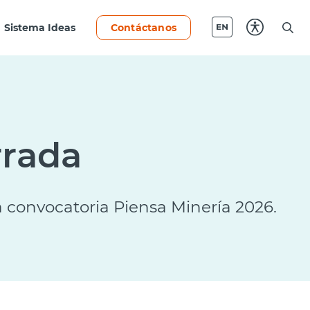
Sistema Ideas
Contáctanos
rrada
a convocatoria Piensa Minería 2026.