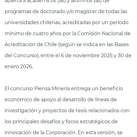
abierta a académicos (as) y alumnos (as) de
programas de doctorado y/o magíster de todas las
universidades chilenas, acreditadas por un período
mínimo de cuatro años por la Comisión Nacional de
Acreditación de Chile (según se indica en las Bases
del Concurso), entre el 6 de noviembre 2025 y 30 de
enero 2026.
El concurso Piensa Minería entrega un beneficio
económico de apoyo al desarrollo de líneas de
investigación y proyectos de tesis relacionados con
los principales desafíos y focos estratégicos de
innovación de la Corporación. En esta versión, se