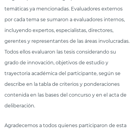
temáticas ya mencionadas. Evaluadores externos
por cada tema se sumaron a evaluadores internos,
incluyendo expertos, especialistas, directores,
gerentes y representantes de las áreas involucradas.
Todos ellos evaluaron las tesis considerando su
grado de innovación, objetivos de estudio y
trayectoria académica del participante, según se
describe en la tabla de criterios y ponderaciones
contenida en las bases del concurso y en el acta de
deliberación.
Agradecemos a todos quienes participaron de esta