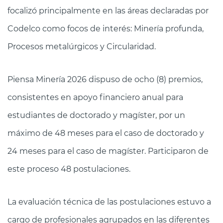
focalizó principalmente en las áreas declaradas por
Codelco como focos de interés: Minería profunda,
Procesos metalúrgicos y Circularidad.
Piensa Minería 2026 dispuso de ocho (8) premios,
consistentes en apoyo financiero anual para
estudiantes de doctorado y magíster, por un
máximo de 48 meses para el caso de doctorado y
24 meses para el caso de magíster. Participaron de
este proceso 48 postulaciones.
La evaluación técnica de las postulaciones estuvo a
cargo de profesionales agrupados en las diferentes