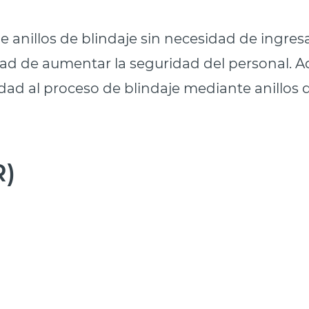
 anillos de blindaje sin necesidad de ingres
lidad de aumentar la seguridad del personal. 
dad al proceso de blindaje mediante anillos 
R)