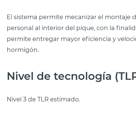
El sistema permite mecanizar el montaje de
personal al interior del pique, con la fina
permite entregar mayor eficiencia y veloci
hormigón.
Nivel de tecnología (TL
Nivel 3 de TLR estimado.