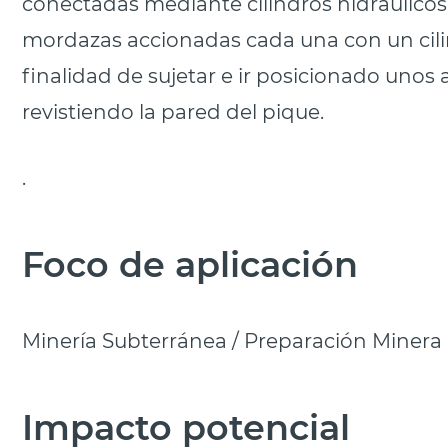
conectadas mediante cilindros hidráulicos
mordazas accionadas cada una con un cili
finalidad de sujetar e ir posicionado unos 
revistiendo la pared del pique.
.
Foco de aplicación
Minería Subterránea / Preparación Minera
Impacto potencial