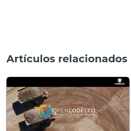
Artículos relacionados