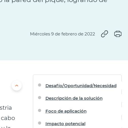
Miércoles 9 de febrero de 2022
Desafío/Oportunidad/Necesidad
Descripción de la solución
stria
Foco de aplicación
a cabo
Impacto potencial
y la