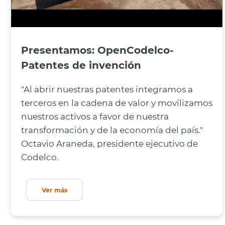
Presentamos: OpenCodelco-
Patentes de invención
"Al abrir nuestras patentes integramos a
terceros en la cadena de valor y movilizamos
nuestros activos a favor de nuestra
transformación y de la economía del país."
Octavio Araneda, presidente ejecutivo de
Codelco.
Ver más