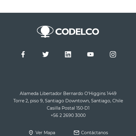
Alameda Libertador Bernardo O'Higgins 1449
Torre 2, piso 9, Santiago Downtown, Santiago, Chile
Casilla Postal 150-D1
+56 2 2690 3000
Ver Mapa
Contáctanos