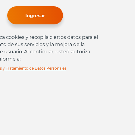
Ingresar
liza cookies y recopila ciertos datos para el
o de sus servicios y la mejora de la
e usuario. Al continuar, usted autoriza
nforme a:
es y Tratamiento de Datos Personales