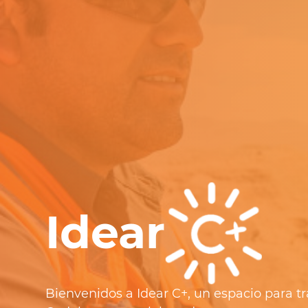
Idear
Bienvenidos a Idear C+, un espacio para t