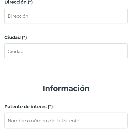
Dirección (*)
Ciudad (*)
Información
Patente de interés (*)