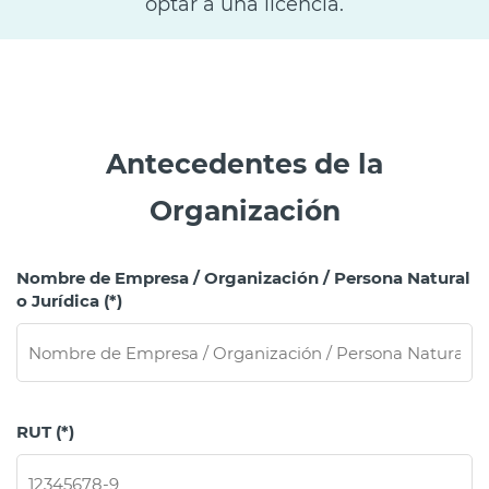
optar a una licencia.
Antecedentes de la
Organización
Nombre de Empresa / Organización / Persona Natural
o Jurídica (*)
RUT (*)