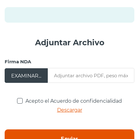
Adjuntar Archivo
Firma NDA
Acepto el Acuerdo de confidencialidad
Descargar
Enviar