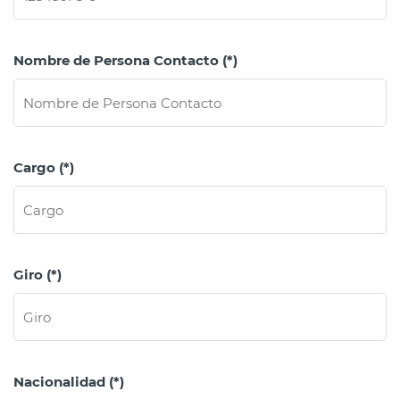
Nombre de Persona Contacto (*)
Cargo (*)
Giro (*)
Nacionalidad (*)