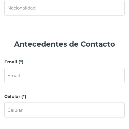
Antecedentes de Contacto
Email (*)
Celular (*)