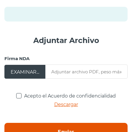
Adjuntar Archivo
Firma NDA
Acepto el Acuerdo de confidencialidad
Descargar
Enviar