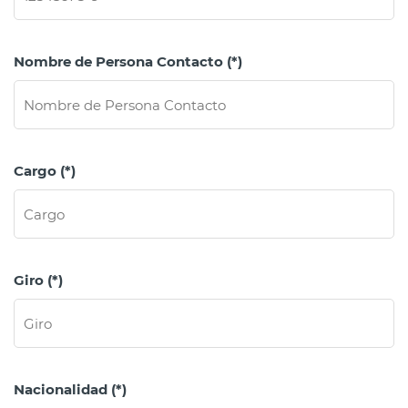
Nombre de Persona Contacto (*)
Cargo (*)
Giro (*)
Nacionalidad (*)