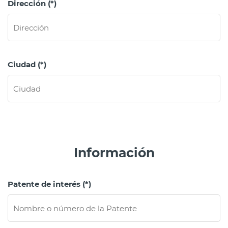
Dirección (*)
Ciudad (*)
Información
Patente de interés (*)