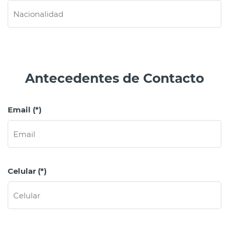
Antecedentes de Contacto
Email (*)
Celular (*)