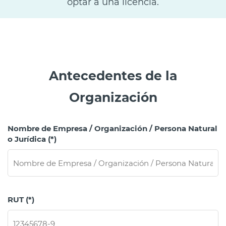
optar a una licencia.
Antecedentes de la
Organización
Nombre de Empresa / Organización / Persona Natural
o Jurídica (*)
RUT (*)