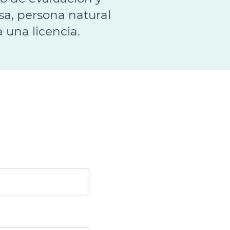
a, persona natural
 una licencia.