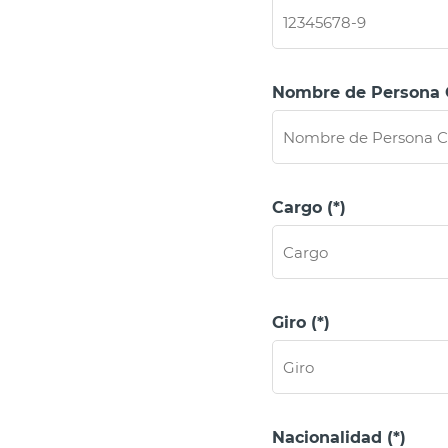
Nombre de Persona C
Cargo (*)
Giro (*)
Nacionalidad (*)