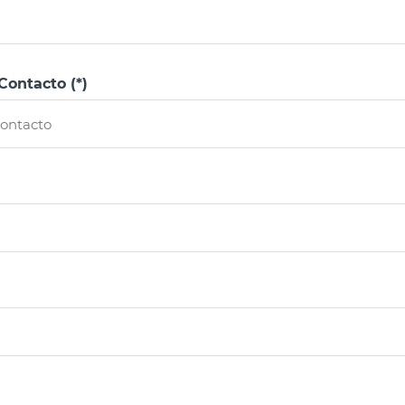
ontacto (*)