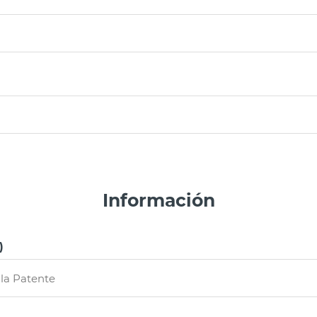
Información
)