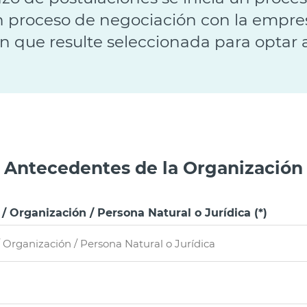
n proceso de negociación con la empres
n que resulte seleccionada para optar a
Antecedentes de la Organización
Organización / Persona Natural o Jurídica (*)