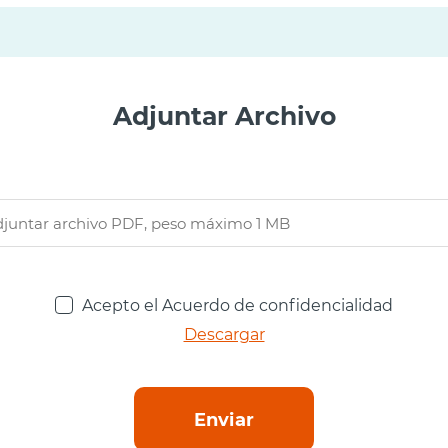
Adjuntar Archivo
Acepto el Acuerdo de confidencialidad
Descargar
Enviar