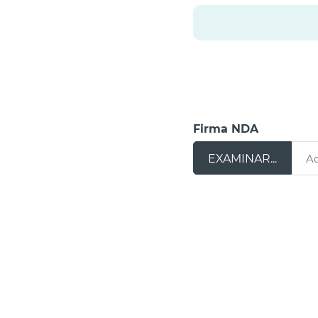
Firma NDA