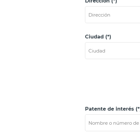
Dirección (*)
Ciudad (*)
Patente de interés (*