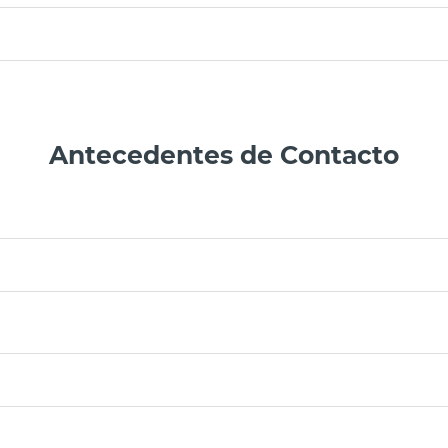
Antecedentes de Contacto