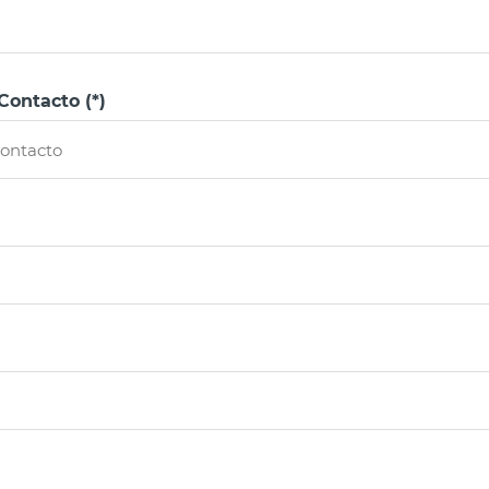
ontacto (*)