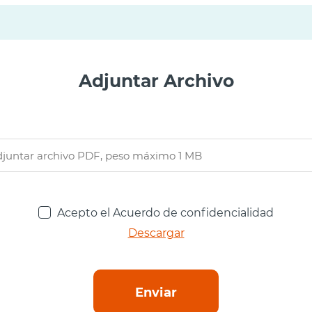
Adjuntar Archivo
Acepto el Acuerdo de confidencialidad
Descargar
Enviar