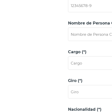
Nombre de Persona C
Cargo (*)
Giro (*)
Nacionalidad (*)