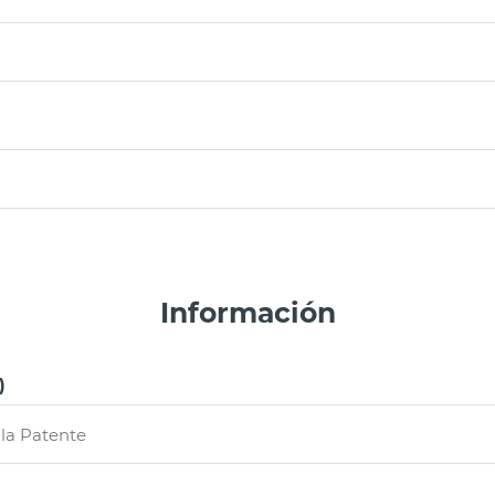
Información
)