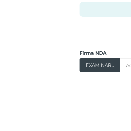
Firma NDA