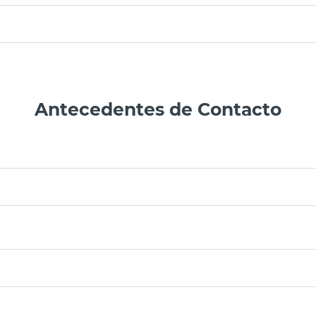
Antecedentes de Contacto