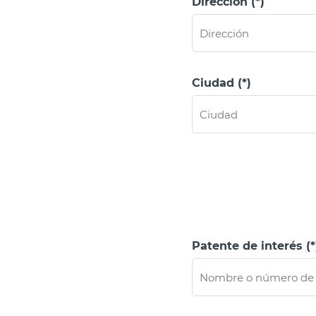
Dirección (*)
Ciudad (*)
Patente de interés (*