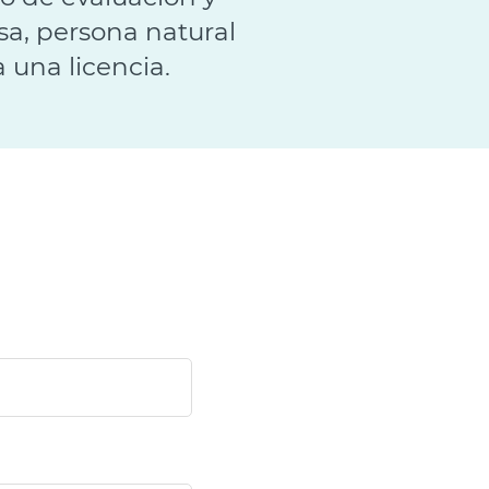
a, persona natural
 una licencia.