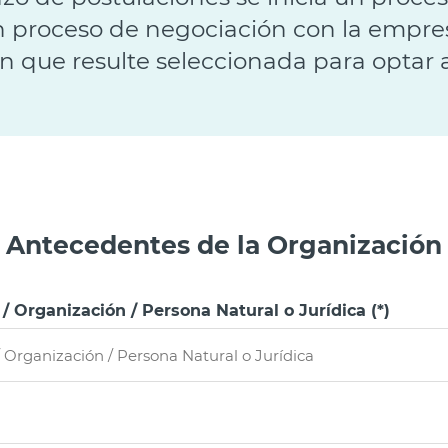
n proceso de negociación con la empres
n que resulte seleccionada para optar a
Antecedentes de la Organización
Organización / Persona Natural o Jurídica (*)